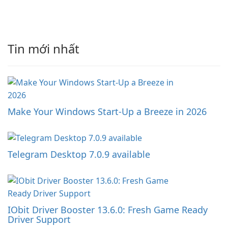
Tin mới nhất
Make Your Windows Start-Up a Breeze in 2026
Telegram Desktop 7.0.9 available
IObit Driver Booster 13.6.0: Fresh Game Ready
Driver Support