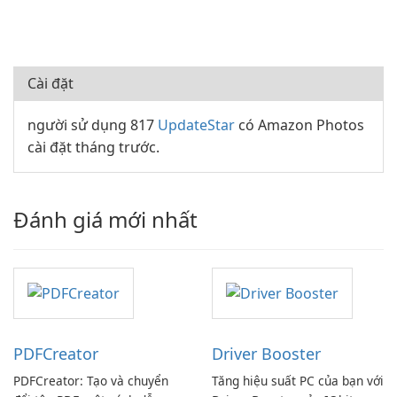
Cài đặt
người sử dụng 817
UpdateStar
có Amazon Photos
cài đặt tháng trước.
Đánh giá mới nhất
PDFCreator
Driver Booster
PDFCreator: Tạo và chuyển
Tăng hiệu suất PC của bạn với