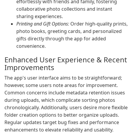
effortlessly with friends and family, fostering
collaborative photo collections and instant
sharing experiences.
Printing and Gift Options:
Order high-quality prints,
photo books, greeting cards, and personalized
gifts directly through the app for added
convenience.
Enhanced User Experience & Recent
Improvements
The app's user interface aims to be straightforward;
however, some users note areas for improvement.
Common concerns include metadata retention issues
during uploads, which complicate sorting photos
chronologically. Additionally, users desire more flexible
folder creation options to better organize uploads.
Regular updates target bug fixes and performance
enhancements to elevate reliability and usability.