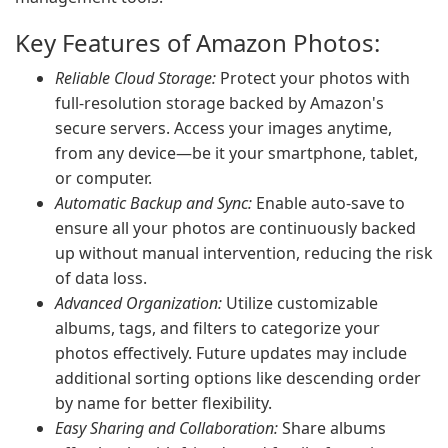
Key Features of Amazon Photos:
Reliable Cloud Storage:
Protect your photos with
full-resolution storage backed by Amazon's
secure servers. Access your images anytime,
from any device—be it your smartphone, tablet,
or computer.
Automatic Backup and Sync:
Enable auto-save to
ensure all your photos are continuously backed
up without manual intervention, reducing the risk
of data loss.
Advanced Organization:
Utilize customizable
albums, tags, and filters to categorize your
photos effectively. Future updates may include
additional sorting options like descending order
by name for better flexibility.
Easy Sharing and Collaboration:
Share albums