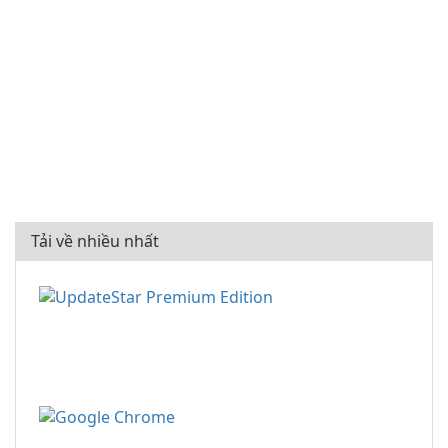
Tải về nhiều nhất