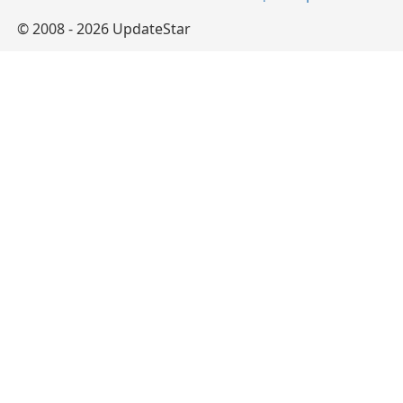
© 2008 - 2026 UpdateStar