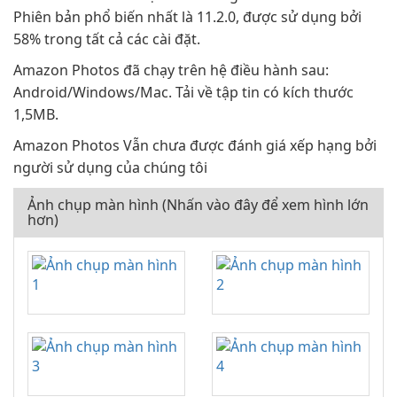
Phiên bản phổ biến nhất là 11.2.0, được sử dụng bởi
58% trong tất cả các cài đặt.
Amazon Photos đã chạy trên hệ điều hành sau:
Android/Windows/Mac. Tải về tập tin có kích thước
1,5MB.
Amazon Photos Vẫn chưa được đánh giá xếp hạng bởi
người sử dụng của chúng tôi
Ảnh chụp màn hình (Nhấn vào đây để xem hình lớn
hơn)