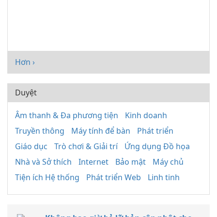
Hơn ›
Duyệt
Âm thanh & Đa phương tiện
Kinh doanh
Truyền thông
Máy tính để bàn
Phát triển
Giáo dục
Trò chơi & Giải trí
Ứng dụng Đồ họa
Nhà và Sở thích
Internet
Bảo mật
Máy chủ
Tiện ích Hệ thống
Phát triển Web
Linh tinh