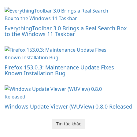
EverythingToolbar 3.0 Brings a Real Search Box
to the Windows 11 Taskbar
Firefox 153.0.3: Maintenance Update Fixes
Known Installation Bug
Windows Update Viewer (WUView) 0.8.0 Released
Tin tức khác