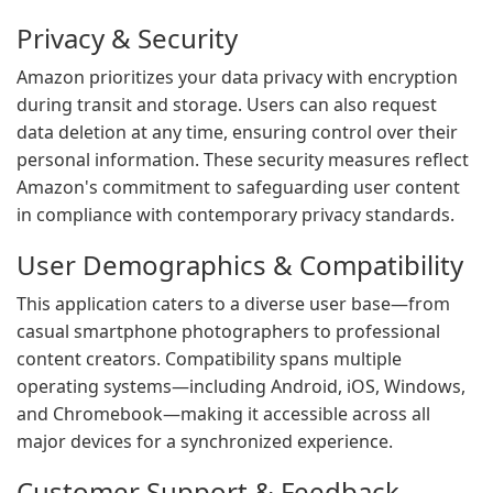
Privacy & Security
Amazon prioritizes your data privacy with encryption
during transit and storage. Users can also request
data deletion at any time, ensuring control over their
personal information. These security measures reflect
Amazon's commitment to safeguarding user content
in compliance with contemporary privacy standards.
User Demographics & Compatibility
This application caters to a diverse user base—from
casual smartphone photographers to professional
content creators. Compatibility spans multiple
operating systems—including Android, iOS, Windows,
and Chromebook—making it accessible across all
major devices for a synchronized experience.
Customer Support & Feedback