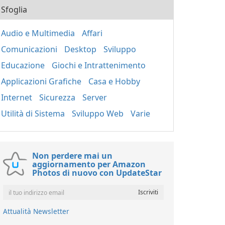
Sfoglia
Audio e Multimedia
Affari
Comunicazioni
Desktop
Sviluppo
Educazione
Giochi e Intrattenimento
Applicazioni Grafiche
Casa e Hobby
Internet
Sicurezza
Server
Utilità di Sistema
Sviluppo Web
Varie
Non perdere mai un
aggiornamento per Amazon
Photos di nuovo con UpdateStar
Attualità Newsletter