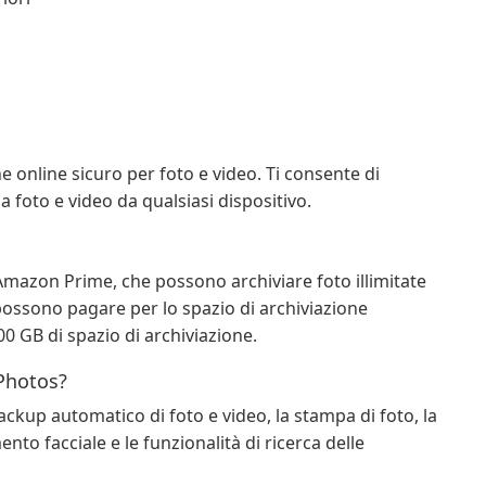
 online sicuro per foto e video. Ti consente di
a foto e video da qualsiasi dispositivo.
mazon Prime, che possono archiviare foto illimitate
possono pagare per lo spazio di archiviazione
00 GB di spazio di archiviazione.
 Photos?
ckup automatico di foto e video, la stampa di foto, la
nto facciale e le funzionalità di ricerca delle