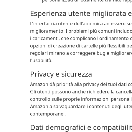
Esperienza utente migliorata e
L'interfaccia utente dell'app mira ad essere s
miglioramento. I problemi più comuni includo
i caricamenti, che complicano l'ordinamento cr
opzioni di creazione di cartelle più flessibili
regolari mirano a correggere bug e migliorare 
l'usabilità.
Privacy e sicurezza
Amazon dà priorità alla privacy dei tuoi dati co
Gli utenti possono anche richiedere la cancel
controllo sulle proprie informazioni personali
Amazon a salvaguardare i contenuti degli uten
contemporanei.
Dati demografici e compatibilit