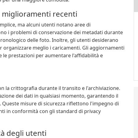
 miglioramenti recenti
emplice, ma alcuni utenti notano aree di
no i problemi di conservazione dei metadati durante
onologico delle foto. Inoltre, gli utenti desiderano
 per organizzare meglio i caricamenti. Gli aggiornamenti
le prestazioni per aumentare l'affidabilità e
n la crittografia durante il transito e l'archiviazione.
lazione dei dati in qualsiasi momento, garantendo il
. Queste misure di sicurezza riflettono l'impegno di
ti in conformità con gli standard di privacy
à degli utenti