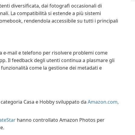
nti diversificata, dai fotografi occasionali di
ali. La compatibilità si estende a più sistemi
omebook, rendendola accessibile su tutti i principali
a e-mail e telefono per risolvere problemi come
pp. Il feedback degli utenti continua a plasmare gli
e funzionalità come la gestione dei metadati e
 categoria Casa e Hobby sviluppato da
Amazon.com,
teStar
hanno controllato Amazon Photos per
e.