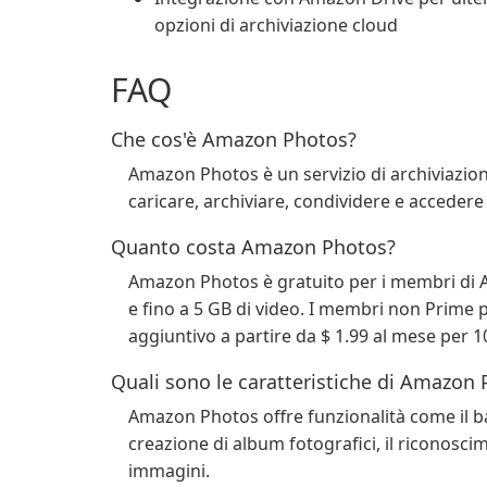
opzioni di archiviazione cloud
FAQ
Che cos'è Amazon Photos?
Amazon Photos è un servizio di archiviazione
caricare, archiviare, condividere e accedere 
Quanto costa Amazon Photos?
Amazon Photos è gratuito per i membri di A
e fino a 5 GB di video. I membri non Prime 
aggiuntivo a partire da $ 1.99 al mese per 1
Quali sono le caratteristiche di Amazon
Amazon Photos offre funzionalità come il ba
creazione di album fotografici, il riconoscime
immagini.