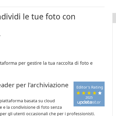
dividi le tue foto con
.
forma per gestire la tua raccolta di foto e
ader per l'archiviazione
Editor's Rating
2025
piattaforma basata su cloud
e e la condivisione di foto senza
per gli utenti occasionali che per i professionisti.