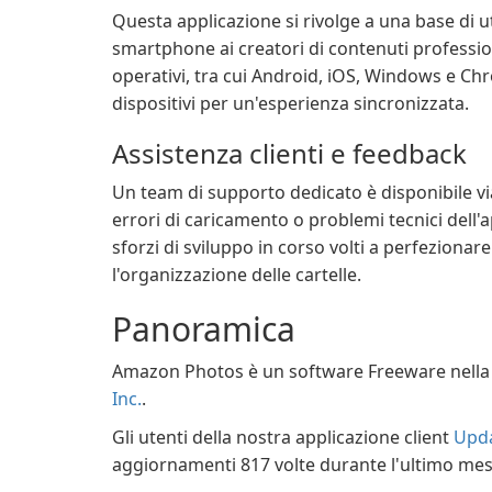
Questa applicazione si rivolge a una base di ute
smartphone ai creatori di contenuti profession
operativi, tra cui Android, iOS, Windows e Chr
dispositivi per un'esperienza sincronizzata.
Assistenza clienti e feedback
Un team di supporto dedicato è disponibile vi
errori di caricamento o problemi tecnici dell'a
sforzi di sviluppo in corso volti a perfezionar
l'organizzazione delle cartelle.
Panoramica
Amazon Photos è un software Freeware nella
Inc.
.
Gli utenti della nostra applicazione client
Upda
aggiornamenti 817 volte durante l'ultimo mes