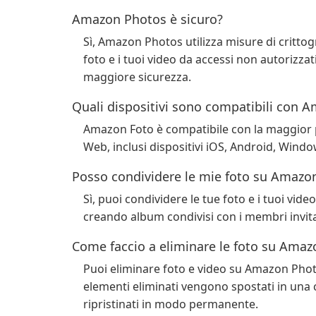
Amazon Photos è sicuro?
Sì, Amazon Photos utilizza misure di crittog
foto e i tuoi video da accessi non autorizzat
maggiore sicurezza.
Quali dispositivi sono compatibili con 
Amazon Foto è compatibile con la maggior 
Web, inclusi dispositivi iOS, Android, Wind
Posso condividere le mie foto su Amazo
Sì, puoi condividere le tue foto e i tuoi vide
creando album condivisi con i membri invita
Come faccio a eliminare le foto su Ama
Puoi eliminare foto e video su Amazon Photo
elementi eliminati vengono spostati in una c
ripristinati in modo permanente.