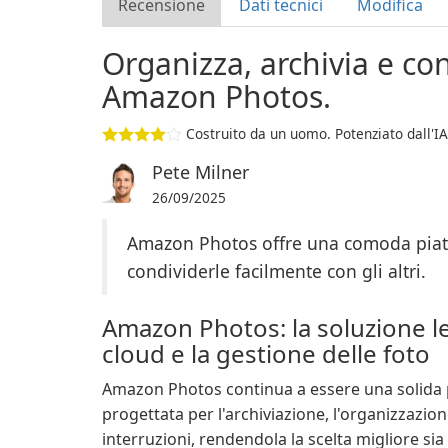
Recensione
Dati tecnici
Modifica
Organizza, archivia e con
Amazon Photos.
Costruito da un uomo. Potenziato dall'IA
Pete Milner
26/09/2025
Amazon Photos offre una comoda piatta
condividerle facilmente con gli altri.
Amazon Photos: la soluzione le
cloud e la gestione delle foto
Amazon Photos continua a essere una solida 
progettata per l'archiviazione, l'organizzazion
interruzioni, rendendola la scelta migliore sia 